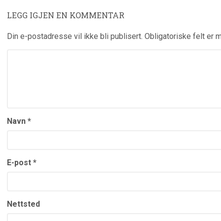
LEGG IGJEN EN KOMMENTAR
Din e-postadresse vil ikke bli publisert.
Obligatoriske felt er
Navn
*
E-post
*
Nettsted