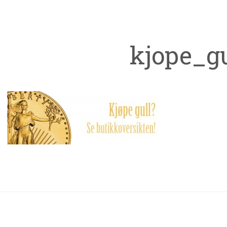
kjope_gu